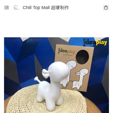
Chill Top Mall 超嘜制作