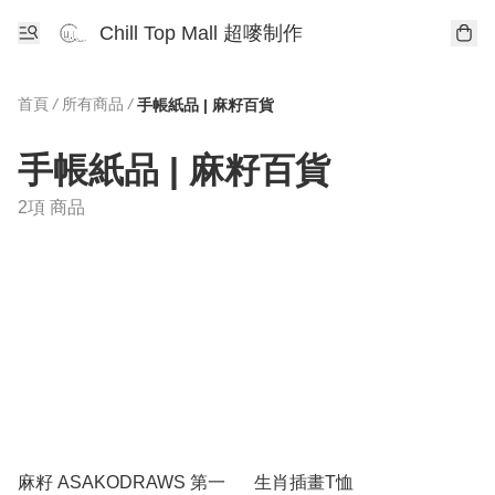
Chill Top Mall 超嘜制作
首頁
/
所有商品
/
手帳紙品 | 麻籽百貨
手帳紙品 | 麻籽百貨
2項 商品
麻籽 ASAKODRAWS 第一
生肖插畫T恤