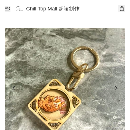
Chill Top Mall 超嘜制作