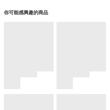
你可能感興趣的商品