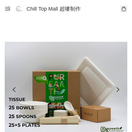
Chill Top Mall 超嘜制作