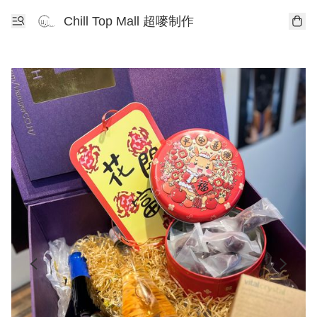
Chill Top Mall 超嘜制作