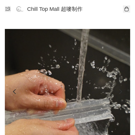
Chill Top Mall 超嘜制作