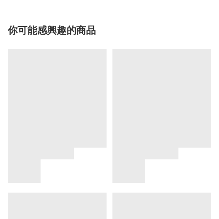
你可能感興趣的商品